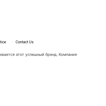
tice
Contact Us
вивается этот успешный бренд. Компания