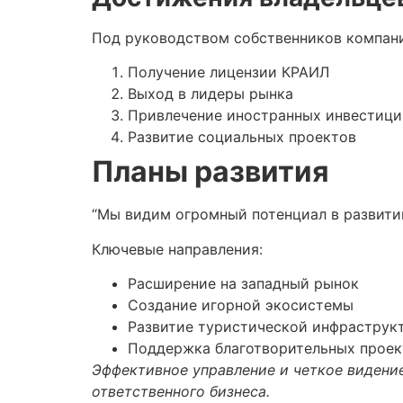
Под руководством собственников компани
Получение лицензии КРАИЛ
Выход в лидеры рынка
Привлечение иностранных инвестици
Развитие социальных проектов
Планы развития
“Мы видим огромный потенциал в развитии
Ключевые направления:
Расширение на западный рынок
Создание игорной экосистемы
Развитие туристической инфраструк
Поддержка благотворительных проек
Эффективное управление и четкое видени
ответственного бизнеса.